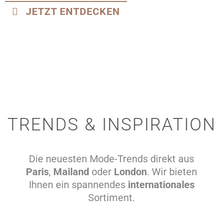
JETZT ENTDECKEN
TRENDS & INSPIRATION
Die neuesten Mode-Trends direkt aus
Paris
,
Mailand
oder
London
. Wir bieten
Ihnen ein spannendes
internationales
Sortiment.