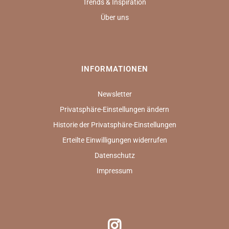
Trends & Inspiration
Über uns
INFORMATIONEN
Newsletter
Privatsphäre-Einstellungen ändern
Historie der Privatsphäre-Einstellungen
Erteilte Einwilligungen widerrufen
Datenschutz
Impressum