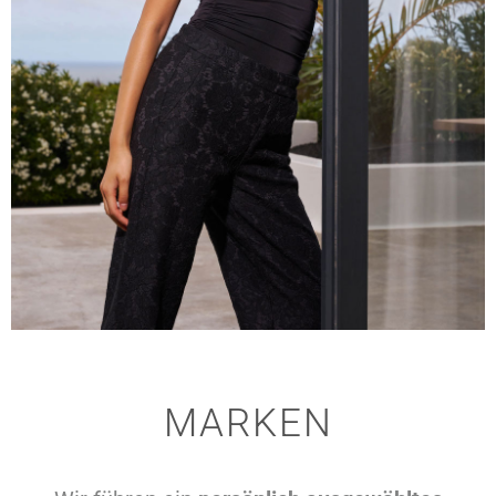
MARKEN