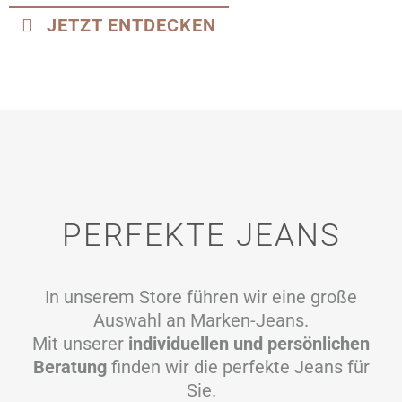
JETZT ENTDECKEN
PERFEKTE JEANS
In unserem Store führen wir eine große
Auswahl an Marken-Jeans.
Mit unserer
individuellen und persönlichen
Beratung
finden wir die perfekte Jeans für
Sie.