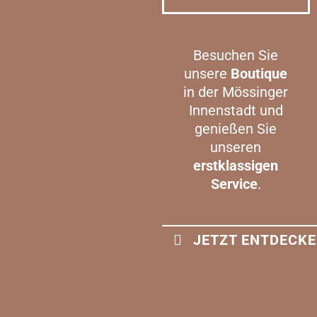
Besuchen Sie
unsere
Boutique
in der Mössinger
Innenstadt und
genießen Sie
unseren
erstklassigen
Service
.
JETZT ENTDECK