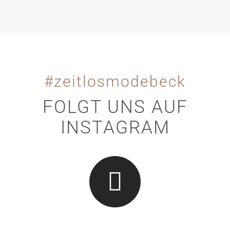
#zeitlosmodebeck
FOLGT UNS AUF
INSTAGRAM