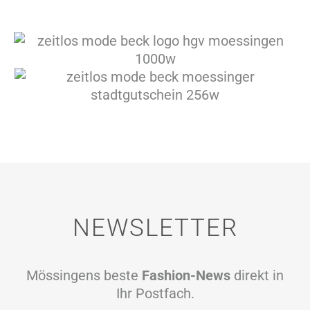
NEWSLETTER
Mössingens beste
Fashion-News
direkt in
Ihr Postfach.