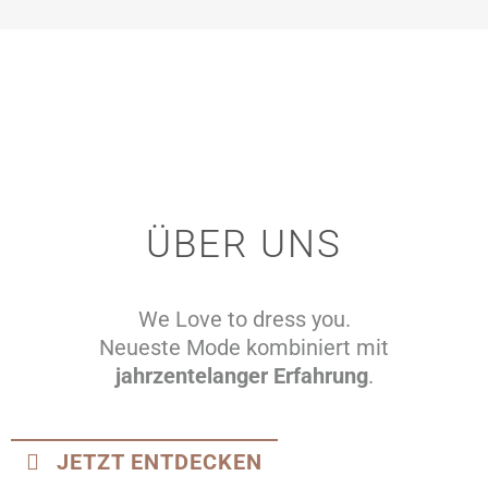
ÜBER UNS
We Love to dress you.
Neueste Mode kombiniert mit
jahrzentelanger Erfahrung
.
JETZT ENTDECKEN