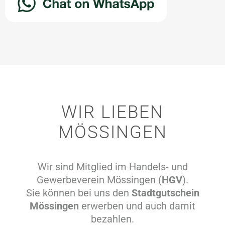
WIR LIEBEN
MÖSSINGEN
Wir sind Mitglied im Handels- und
Gewerbeverein Mössingen (
HGV
).
Sie können bei uns den
Stadtgutschein
Mössingen
erwerben und auch damit
bezahlen.