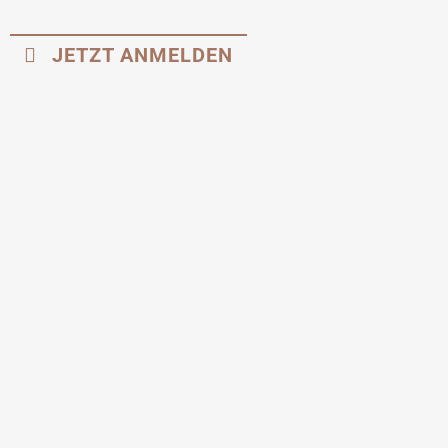
JETZT ANMELDEN