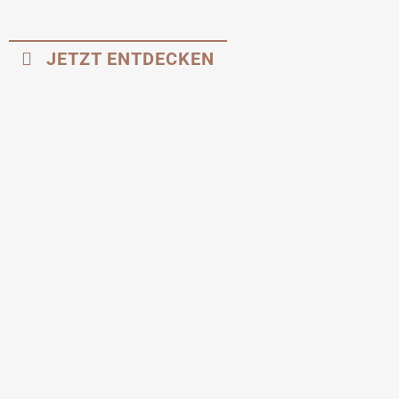
JETZT ENTDECKEN