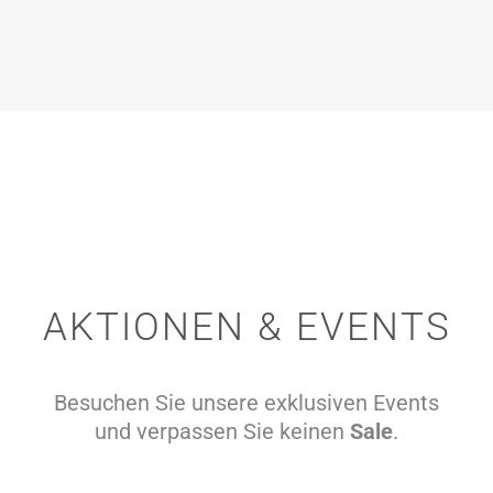
AKTIONEN & EVENTS
Besuchen Sie unsere exklusiven Events
und verpassen Sie keinen
Sale
.