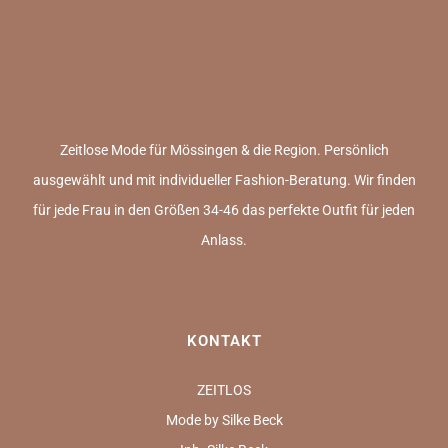
Zeitlose Mode für Mössingen & die Region. Persönlich
ausgewählt und mit individueller Fashion-Beratung. Wir finden
für jede Frau in den Größen 34-46 das perfekte Outfit für jeden
Anlass.
KONTAKT
ZEITLOS
Mode by Silke Beck