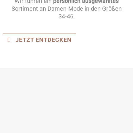
Wir führen ein
persönlich ausgewähltes
Sortiment an Damen-Mode in den Größen
34-46.
JETZT ENTDECKEN