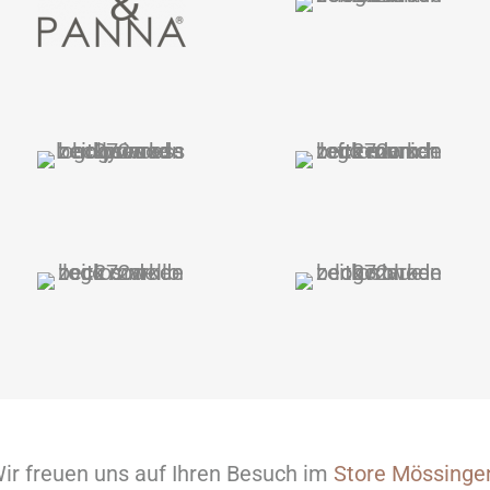
ir freuen uns auf Ihren Besuch im
Store Mössinge