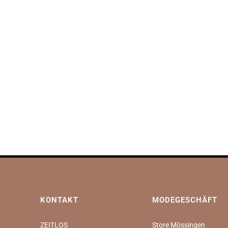
KONTAKT
MODEGESCHÄFT
ZEITLOS
Store Mössingen