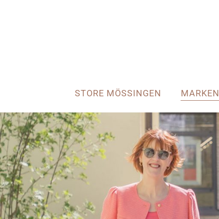
STORE MÖSSINGEN
MARKE