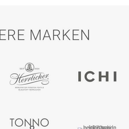
ERE MARKEN