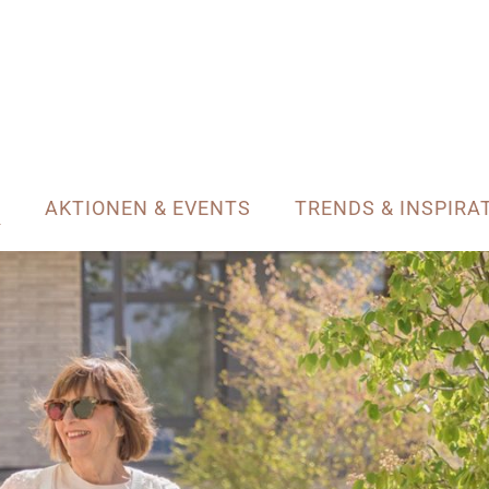
N
AKTIONEN & EVENTS
TRENDS & INSPIRA