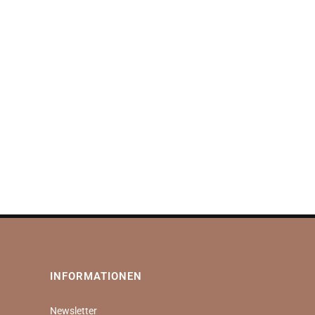
INFORMATIONEN
Newsletter