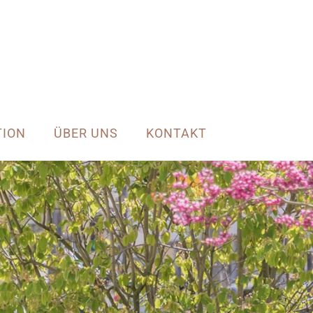
TION
ÜBER UNS
KONTAKT