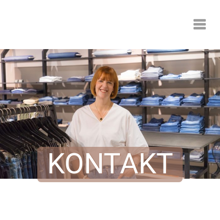
KONTAKT