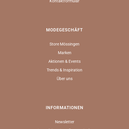
Kontaktformular
MODEGESCHÄFT
Store Mössingen
Marken
Aktionen & Events
Trends & Inspiration
Über uns
INFORMATIONEN
Newsletter