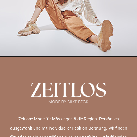
Zeitlose Mode für Mössingen & die Region. Persönlich
ausgewählt und mit individueller Fashion-Beratung. Wir finden