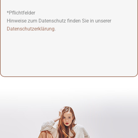
*Pflichtfelder
Hinweise zum Datenschutz finden Sie in unserer
Datenschutzerklärung
.