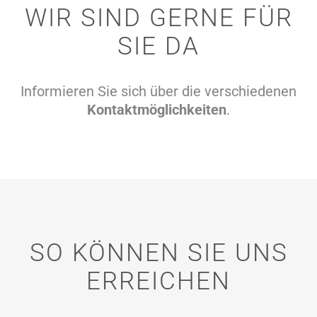
WIR SIND GERNE FÜR
SIE DA
Informieren Sie sich über die verschiedenen
Kontaktmöglichkeiten
.
SO KÖNNEN SIE UNS
ERREICHEN