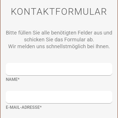
KONTAKT­FORMULAR
Bitte füllen Sie alle benötigten Felder aus und
schicken Sie das Formular ab.
Wir melden uns schnellstmöglich bei Ihnen.
NAME*
E-MAIL-ADRESSE*