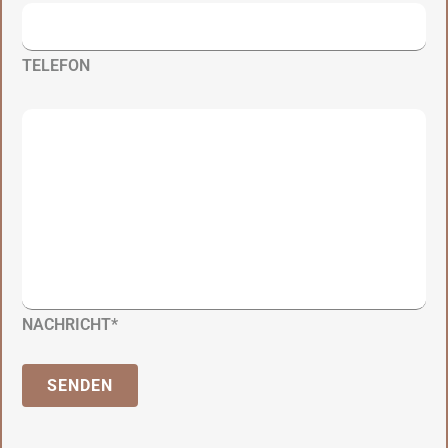
TELEFON
NACHRICHT*