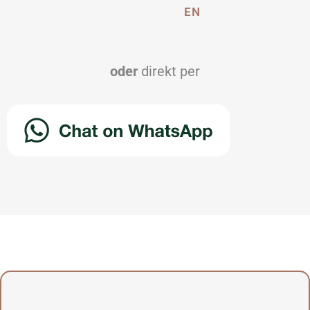
EN
oder
direkt per